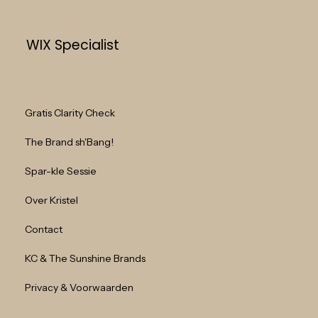
WIX Specialist
Gratis Clarity Check
The Brand sh'Bang!
Spar-kle Sessie
Over Kristel
Contact
KC & The Sunshine Brands
Privacy & Voorwaarden