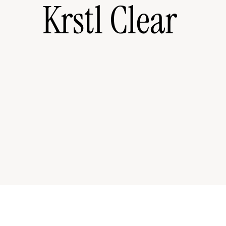
Krstl Clear