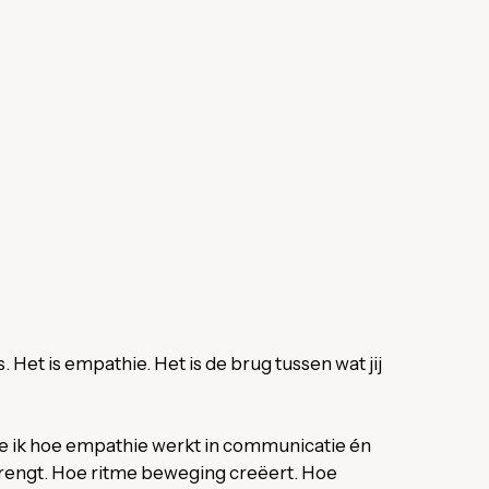
. Het is empathie. Het is de brug tussen wat jij
erde ik hoe empathie werkt in communicatie én
brengt. Hoe ritme beweging creëert. Hoe