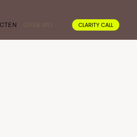
CLARITY CALL
ECTEN
OVER MIJ