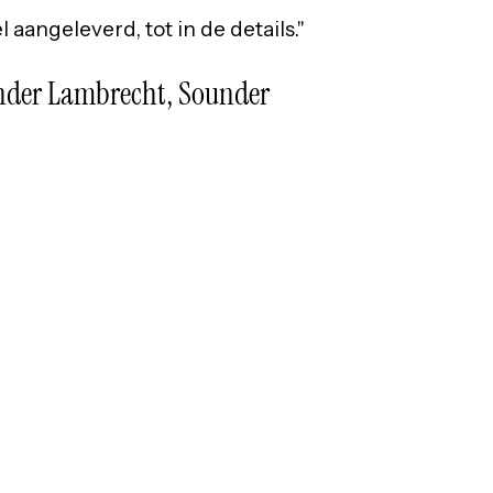
 aangeleverd, tot in de details."
der Lambrecht, Sounder