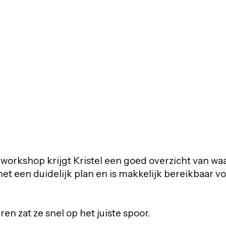
 workshop krijgt Kristel een goed overzicht van waa
 met een duidelijk plan en is makkelijk bereikbaar 
n zat ze snel op het juiste spoor.