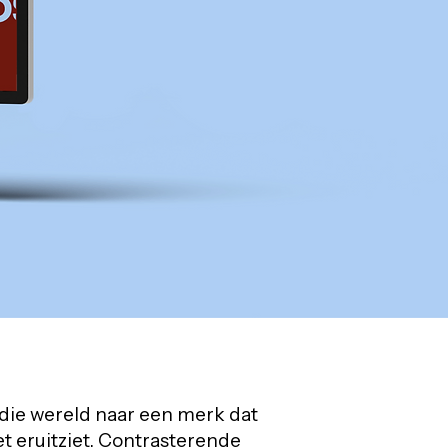
die wereld naar een merk dat
et eruitziet. Contrasterende