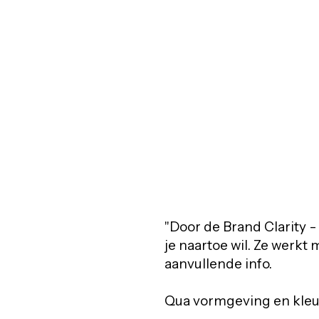
"Door de Brand Clarity -
je naartoe wil. Ze werkt
aanvullende info.
Qua vormgeving en kleure