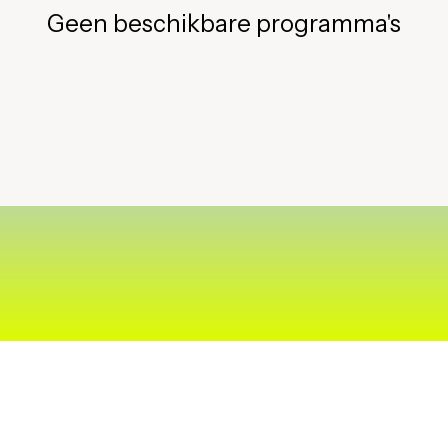
Geen beschikbare programma's