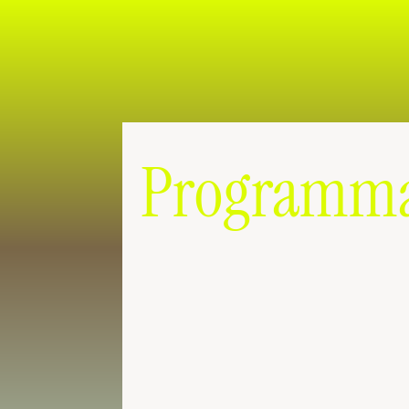
Programm